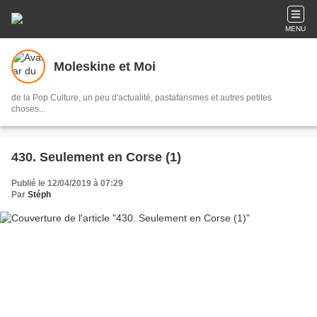
MENU
Moleskine et Moi
de la Pop Culture, un peu d'actualité, pastafarismes et autres petites
choses...
430. Seulement en Corse (1)
Publié le 12/04/2019 à 07:29
Par
Stéph