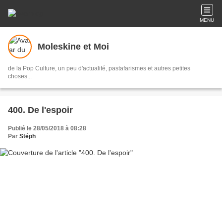
MENU
Moleskine et Moi
de la Pop Culture, un peu d'actualité, pastafarismes et autres petites
choses...
400. De l'espoir
Publié le 28/05/2018 à 08:28
Par
Stéph