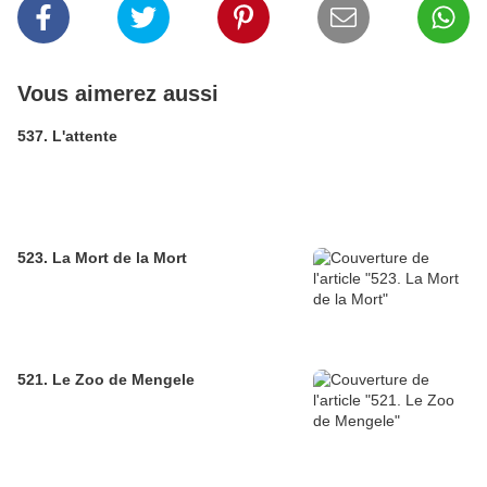
Vous aimerez aussi
537. L'attente
523. La Mort de la Mort
521. Le Zoo de Mengele