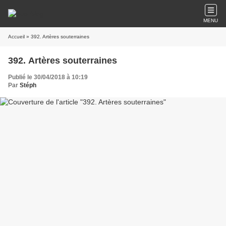
MENU
Accueil
» 392. Artères souterraines
392. Artères souterraines
Publié le 30/04/2018 à 10:19
Par
Stéph