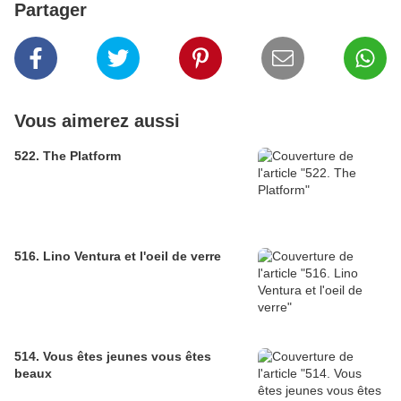
Partager
Vous aimerez aussi
522. The Platform
516. Lino Ventura et l'oeil de verre
514. Vous êtes jeunes vous êtes
beaux