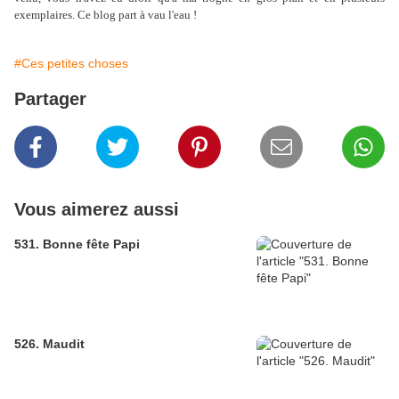
exemplaires. Ce blog part à vau l'eau !
#Ces petites choses
Partager
Vous aimerez aussi
531. Bonne fête Papi
526. Maudit