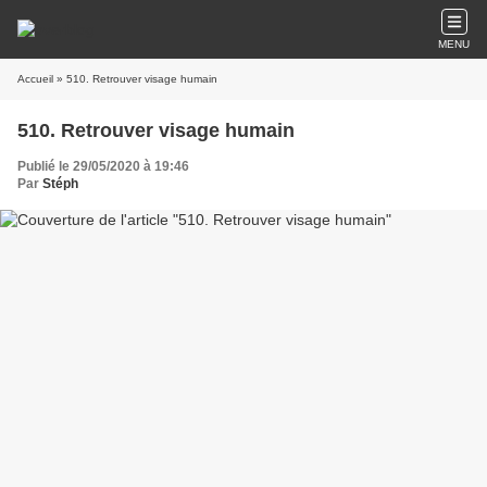
MENU
Accueil
» 510. Retrouver visage humain
510. Retrouver visage humain
Publié le 29/05/2020 à 19:46
Par
Stéph