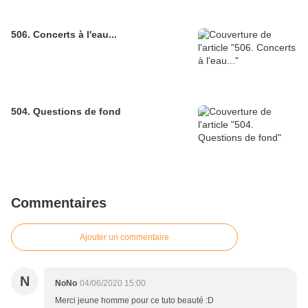
506. Concerts à l'eau...
504. Questions de fond
Commentaires
Ajouter un commentaire
N
NoNo
04/06/2020 15:00
Merci jeune homme pour ce tuto beauté :D