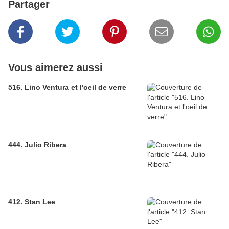
Partager
Vous aimerez aussi
516. Lino Ventura et l'oeil de verre
444. Julio Ribera
412. Stan Lee