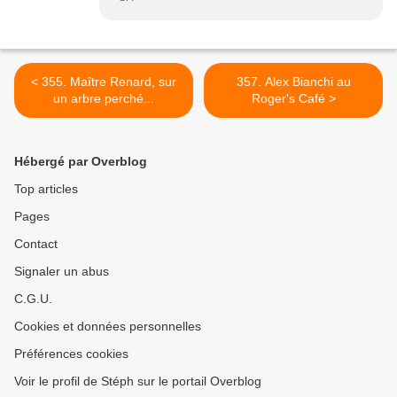
< 355. Maître Renard, sur
357. Alex Bianchi au
un arbre perché...
Roger's Café >
Hébergé par Overblog
Top articles
Pages
Contact
Signaler un abus
C.G.U.
Cookies et données personnelles
Préférences cookies
Voir le profil de Stéph sur le portail Overblog