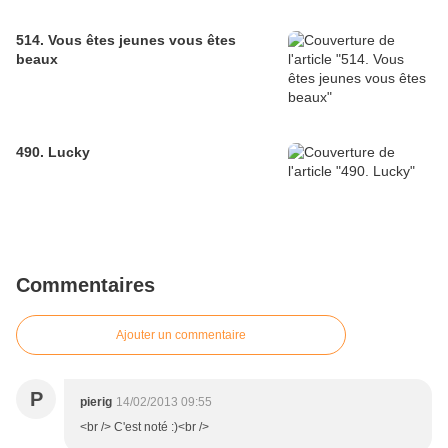
514. Vous êtes jeunes vous êtes
beaux
490. Lucky
Commentaires
Ajouter un commentaire
P
pierig
14/02/2013 09:55
<br /> C'est noté :)<br />