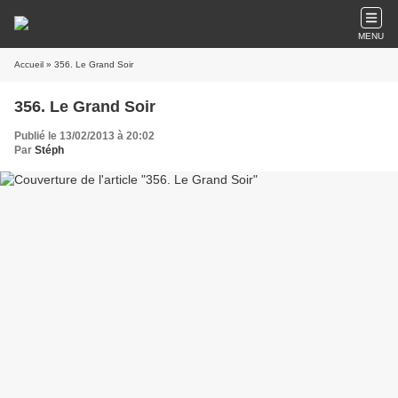
MENU
Accueil
» 356. Le Grand Soir
356. Le Grand Soir
Publié le 13/02/2013 à 20:02
Par
Stéph