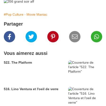
#Pop Culture - Movie Maniac
Partager
Vous aimerez aussi
522. The Platform
516. Lino Ventura et l'oeil de verre