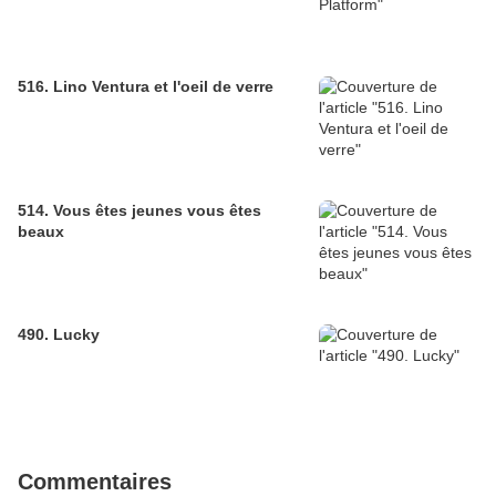
516. Lino Ventura et l'oeil de verre
514. Vous êtes jeunes vous êtes
beaux
490. Lucky
Commentaires