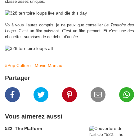
classe assez uniques.
Voilà vous l’aurez compris, je ne peux que conseiller
Le Territoire des
Loups
. C’est un film puissant. C’est un film prenant. Et c’est une des
chouettes surprises de ce début d’année.
#Pop Culture - Movie Maniac
Partager
Vous aimerez aussi
522. The Platform