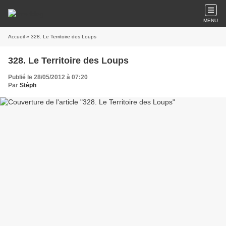
MENU
Accueil
» 328. Le Territoire des Loups
328. Le Territoire des Loups
Publié le 28/05/2012 à 07:20
Par
Stéph