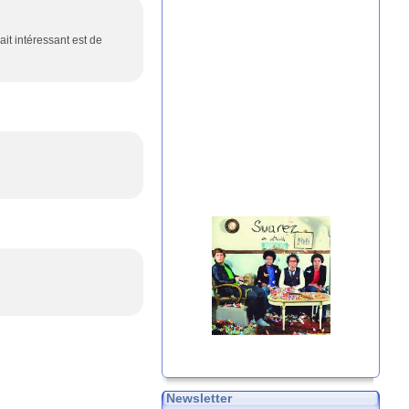
ait intéressant est de
Newsletter