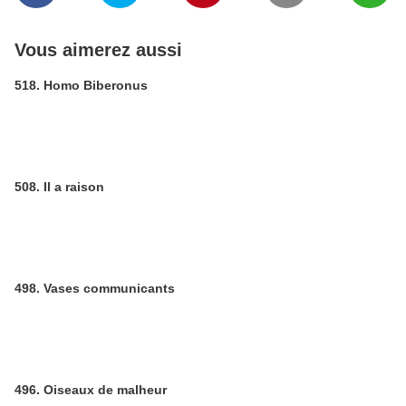
Vous aimerez aussi
518. Homo Biberonus
508. Il a raison
498. Vases communicants
496. Oiseaux de malheur