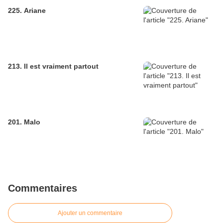
225. Ariane
213. Il est vraiment partout
201. Malo
Commentaires
Ajouter un commentaire