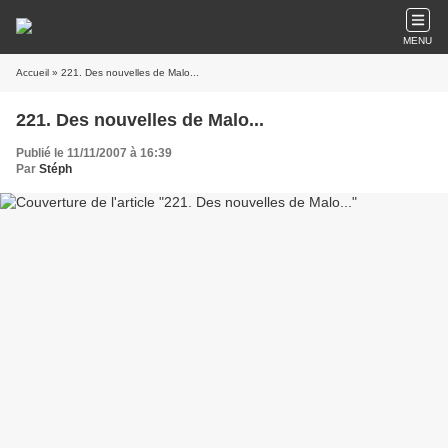
MENU
Accueil
» 221. Des nouvelles de Malo...
221. Des nouvelles de Malo...
Publié le 11/11/2007 à 16:39
Par
Stéph