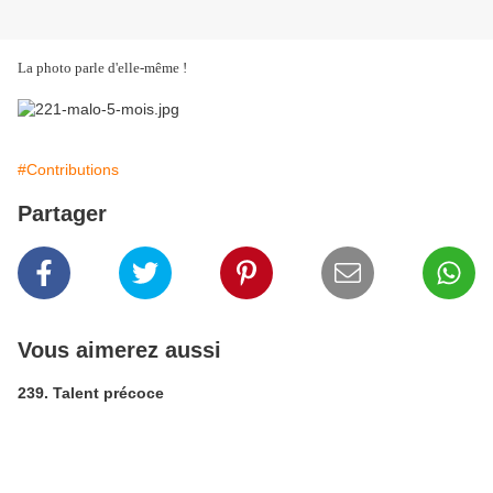
La photo parle d'elle-même !
#Contributions
Partager
Vous aimerez aussi
239. Talent précoce