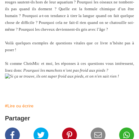
rouges sautent-ils hors de leur aquarium ? Pourquoi les oiseaux ne tombent-
ils pas quand ils dorment ? Quelle est la formule chimique d’un être
humain ? Pourquoi a-t-on tendance à tirer la langue quand on fait quelque
chose de difficile ? Pourquoi cela ne fait-il rien quand on se chatouille soi-
même ? Pourquoi les cheveux deviennent-ils gris avec l’âge ?
Voilà quelques exemples de questions vitales que ce livre n’hésite pas à
poser !
Si comme ChrisMic et moi, les réponses à ces questions vous intéressent,
lisez donc
Pourquoi les manchots n’ont pas froid aux pieds ?
#Lire ou écrire
Partager