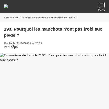
MENU
Accueil
» 190. Pourquoi les manchots n'ont pas froid aux pieds ?
190. Pourquoi les manchots n'ont pas froid aux
pieds ?
Publié le 24/04/2007 à 07:12
Par
Stéph