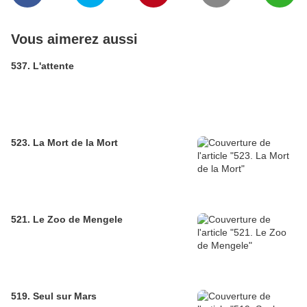
Vous aimerez aussi
537. L'attente
523. La Mort de la Mort
521. Le Zoo de Mengele
519. Seul sur Mars