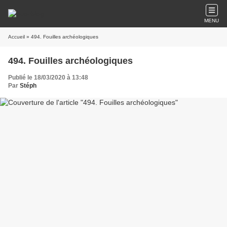
MENU
Accueil
» 494. Fouilles archéologiques
494. Fouilles archéologiques
Publié le 18/03/2020 à 13:48
Par
Stéph