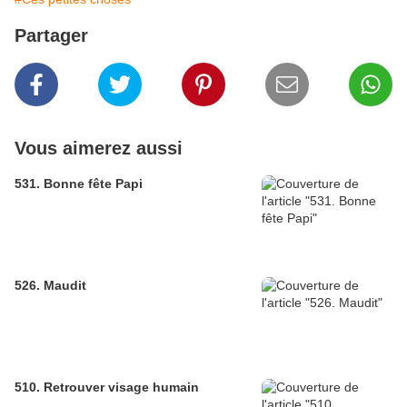
Partager
Vous aimerez aussi
531. Bonne fête Papi
526. Maudit
510. Retrouver visage humain