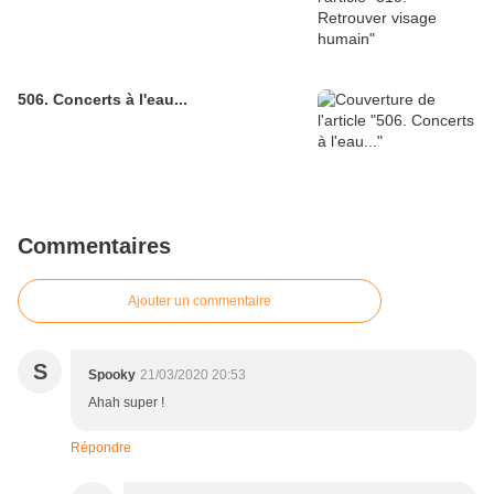
506. Concerts à l'eau...
Commentaires
Ajouter un commentaire
S
Spooky
21/03/2020 20:53
Ahah super !
Répondre