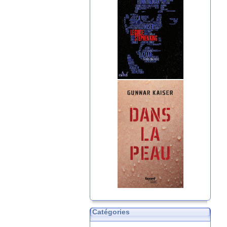
Catégories