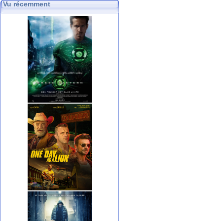
Vu récemment