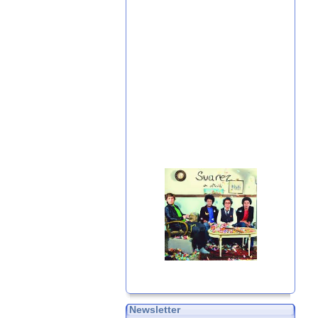
Newsletter