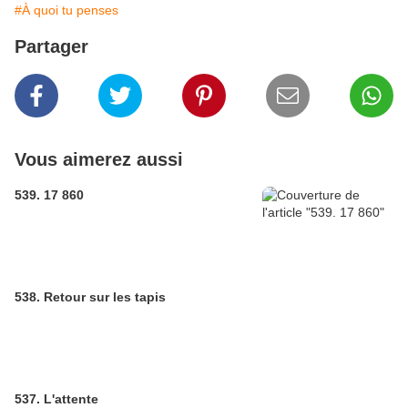
#À quoi tu penses
Partager
Vous aimerez aussi
539. 17 860
538. Retour sur les tapis
537. L'attente