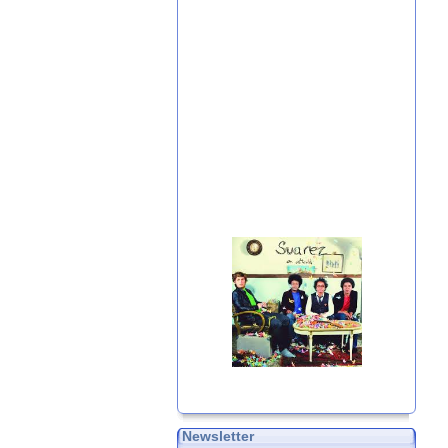
Newsletter