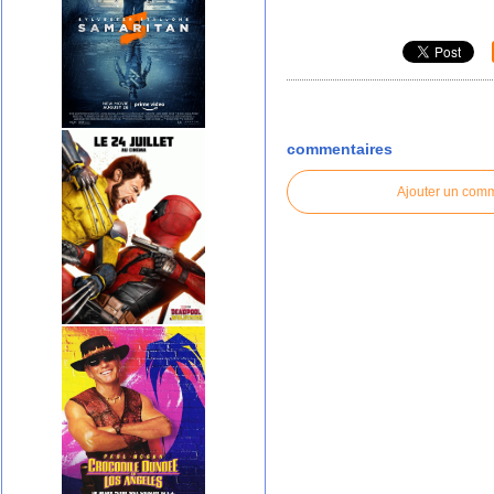
commentaires
Ajouter un com