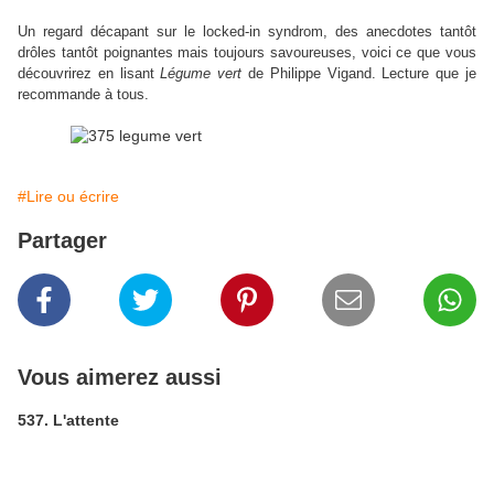
Un regard décapant sur le locked-in syndrom, des anecdotes tantôt
drôles tantôt poignantes mais toujours savoureuses, voici ce que vous
découvrirez en lisant
Légume vert
de Philippe Vigand. Lecture que je
recommande à tous.
#Lire ou écrire
Partager
Vous aimerez aussi
537. L'attente