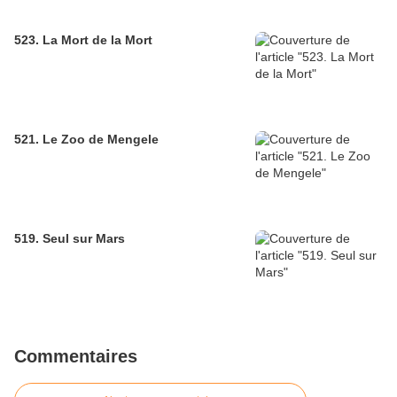
523. La Mort de la Mort
521. Le Zoo de Mengele
519. Seul sur Mars
Commentaires