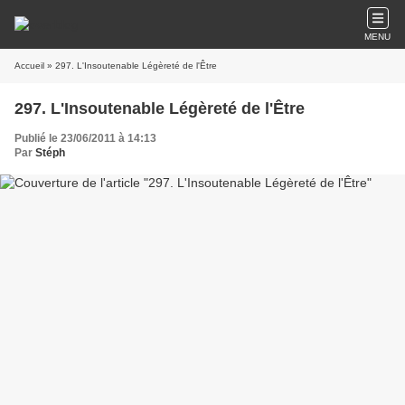
MENU
Accueil
» 297. L'Insoutenable Légèreté de l'Être
297. L'Insoutenable Légèreté de l'Être
Publié le 23/06/2011 à 14:13
Par
Stéph