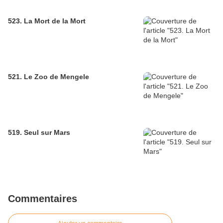
523. La Mort de la Mort
521. Le Zoo de Mengele
519. Seul sur Mars
Commentaires