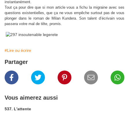
instantanément.
Tout ça pour dire que si mon article vous a fichu la migraine avec ses
questions existentielles, que ça ne vous empêche surtout pas de vous
plonger dans le roman de Milan Kundera. Son talent d’écrivain vous
passera votre mal de tête, promis.
#Lire ou écrire
Partager
Vous aimerez aussi
537. L'attente