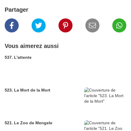
Partager
Vous aimerez aussi
537. L'attente
523. La Mort de la Mort
521. Le Zoo de Mengele