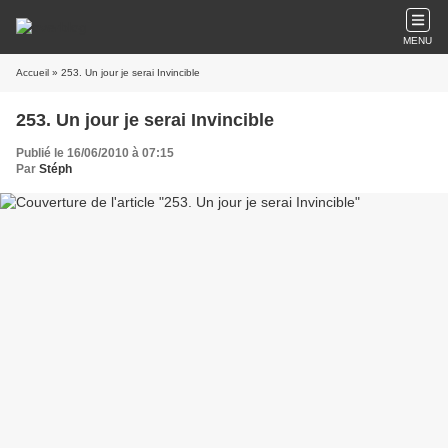
MENU
Accueil
» 253. Un jour je serai Invincible
253. Un jour je serai Invincible
Publié le 16/06/2010 à 07:15
Par
Stéph