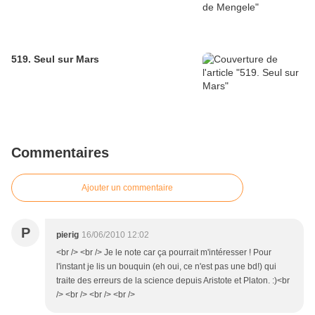
519. Seul sur Mars
Commentaires
Ajouter un commentaire
P
pierig
16/06/2010 12:02
<br /> <br /> Je le note car ça pourrait m'intéresser ! Pour
l'instant je lis un bouquin (eh oui, ce n'est pas une bd!) qui
traite des erreurs de la science depuis Aristote et Platon. :)<br
/> <br /> <br /> <br />