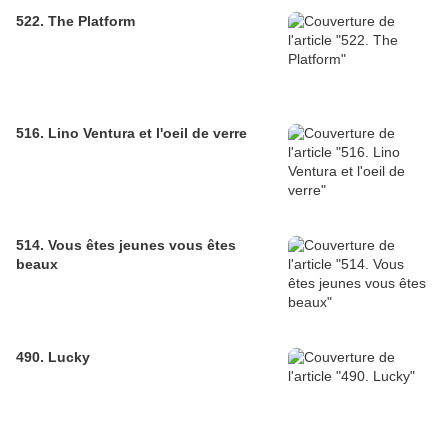
522. The Platform
516. Lino Ventura et l'oeil de verre
514. Vous êtes jeunes vous êtes
beaux
490. Lucky