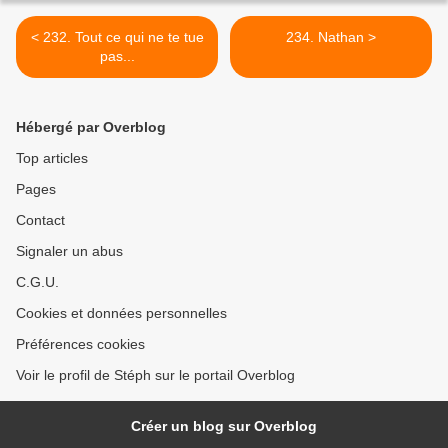
< 232. Tout ce qui ne te tue
234. Nathan >
pas...
Hébergé par Overblog
Top articles
Pages
Contact
Signaler un abus
C.G.U.
Cookies et données personnelles
Préférences cookies
Voir le profil de Stéph sur le portail Overblog
Créer un blog sur Overblog