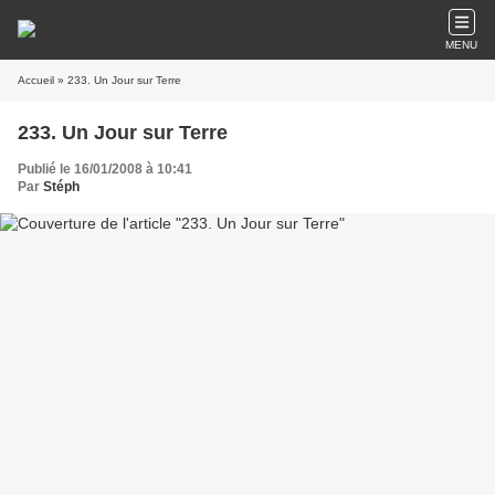
MENU
Accueil
» 233. Un Jour sur Terre
233. Un Jour sur Terre
Publié le 16/01/2008 à 10:41
Par
Stéph