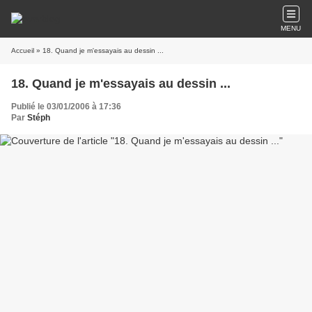
MENU
Accueil
» 18. Quand je m'essayais au dessin ...
18. Quand je m'essayais au dessin ...
Publié le 03/01/2006 à 17:36
Par
Stéph