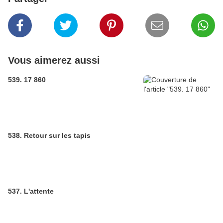
Vous aimerez aussi
539. 17 860
538. Retour sur les tapis
537. L'attente