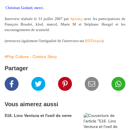
Christian Godard, merci.
Interview réalisée le 31 juillet 2007 par
Spooky
, avec les participations de
François Boudet, klod, marcel, Marie M et Stéphane Hoegel et les
encouragements de scuineld.
(retrouvez également l'intégralité de l'interview sur
BDThèque
)
#Pop Culture - Comics Story
Partager
Vous aimerez aussi
516. Lino Ventura et l'oeil de verre