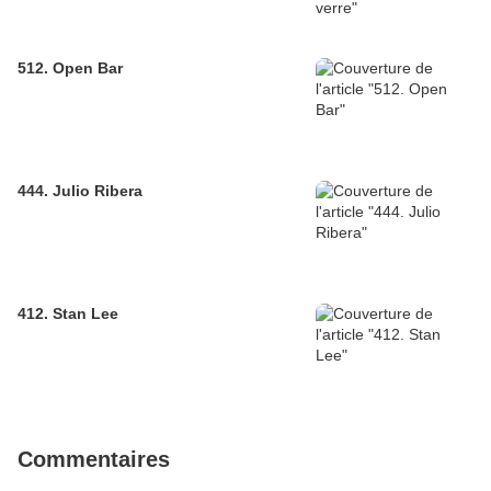
512. Open Bar
444. Julio Ribera
412. Stan Lee
Commentaires