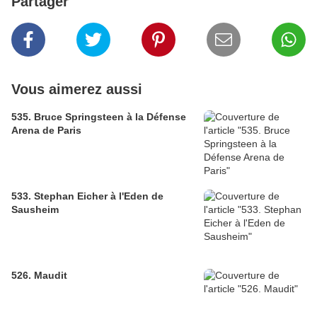
Partager
Vous aimerez aussi
535. Bruce Springsteen à la Défense
Arena de Paris
533. Stephan Eicher à l'Eden de
Sausheim
526. Maudit