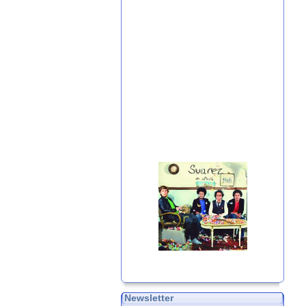
Newsletter