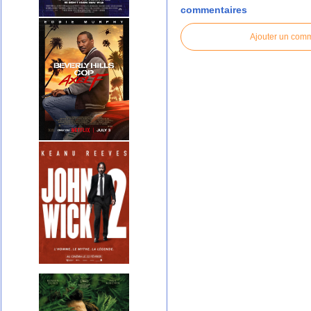
commentaires
Ajouter un com