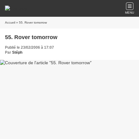
MENU
Accueil
» 55. Rover tomorrow
55. Rover tomorrow
Publié le 23/02/2006 à 17:07
Par
Stéph