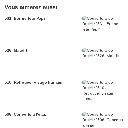
Vous aimerez aussi
531. Bonne fête Papi
526. Maudit
510. Retrouver visage humain
506. Concerts à l'eau...