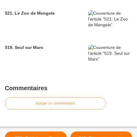
521. Le Zoo de Mengele
519. Seul sur Mars
Commentaires
Ajouter un commentaire