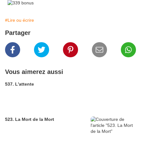
#Lire ou écrire
Partager
Vous aimerez aussi
537. L'attente
523. La Mort de la Mort