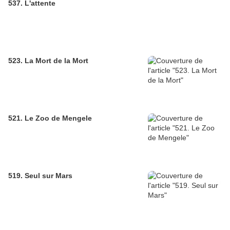
537. L'attente
523. La Mort de la Mort
521. Le Zoo de Mengele
519. Seul sur Mars