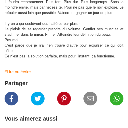
Il faudra recommencer. Plus fort. Plus dur. Plus longtemps. Sans la
moindre envie, mais par nécessité. Pour ne pas que le noir explose. Le
refouler aussi loin que possible. Vaincre et gagner un jour de plus.
Il y en a qui soulèvent des haltères par plaisir.
Le plaisir de se regarder prendre du volume. Gonfler ses muscles et
s’admirer dans le miroir. Frimer. Atteindre leur définition du beau.
Pas moi.
C’est parce que je n’ai rien trouvé d’autre pour expulser ce qui doit
l’être.
Ce n’est pas la solution parfaite, mais pour l’instant, ça fonctionne.
#Lire ou écrire
Partager
Vous aimerez aussi